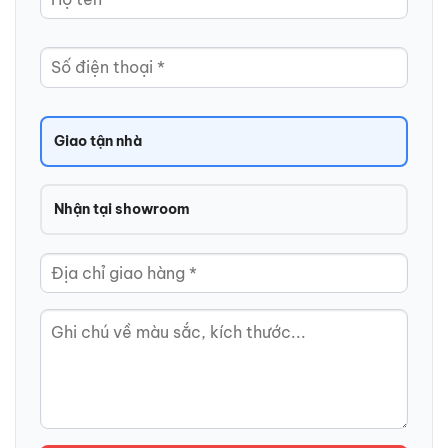
Giao tận nhà
Nhận tại showroom