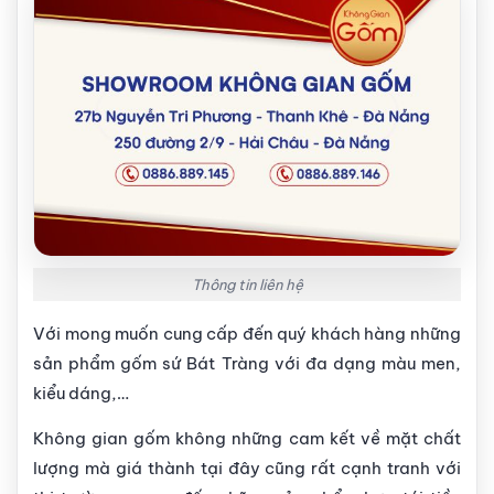
Thông tin liên hệ
Với mong muốn cung cấp đến quý khách hàng những
sản phẩm gốm sứ Bát Tràng với đa dạng màu men,
kiểu dáng,…
Không gian gốm không những cam kết về mặt chất
lượng mà giá thành tại đây cũng rất cạnh tranh với