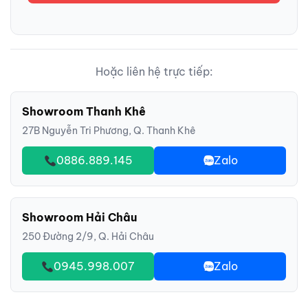
Hoặc liên hệ trực tiếp:
Showroom Thanh Khê
27B Nguyễn Tri Phương, Q. Thanh Khê
0886.889.145
Zalo
Showroom Hải Châu
250 Đường 2/9, Q. Hải Châu
0945.998.007
Zalo