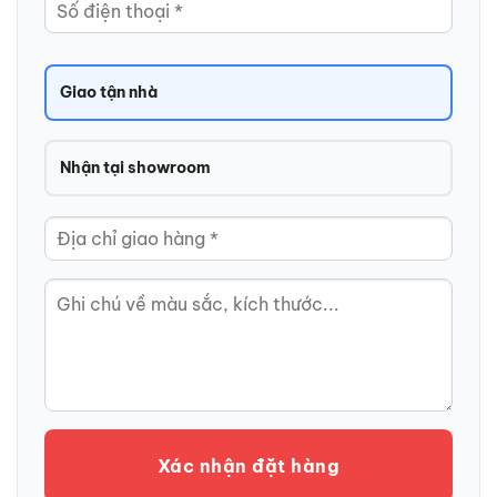
Giao tận nhà
Nhận tại showroom
Xác nhận đặt hàng