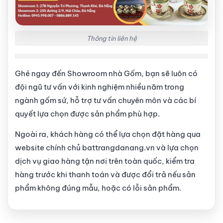
Thông tin liên hệ
Ghé ngay đến Showroom nhà Gốm, bạn sẽ luôn có
đội ngũ tư vấn với kinh nghiệm nhiều năm trong
ngành gốm sứ, hỗ trợ tư vấn chuyên môn và các bí
quyết lựa chọn được sản phẩm phù hợp.
Ngoài ra, khách hàng có thể lựa chọn đặt hàng qua
website chính chủ battrangdanang.vn và lựa chọn
dịch vụ giao hàng tận nơi trên toàn quốc, kiểm tra
hàng trước khi thanh toán và được đổi trả nếu sản
phẩm không đúng mẫu, hoặc có lỗi sản phẩm.