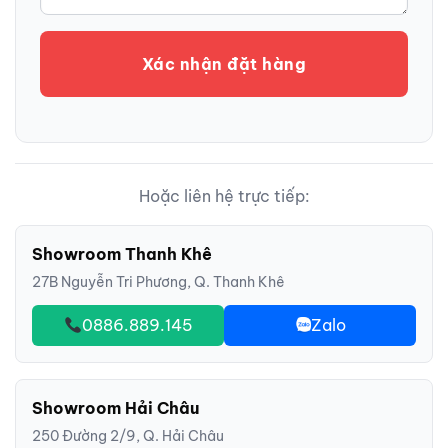
Xác nhận đặt hàng
Hoặc liên hệ trực tiếp:
Showroom Thanh Khê
27B Nguyễn Tri Phương, Q. Thanh Khê
0886.889.145
Zalo
Showroom Hải Châu
250 Đường 2/9, Q. Hải Châu