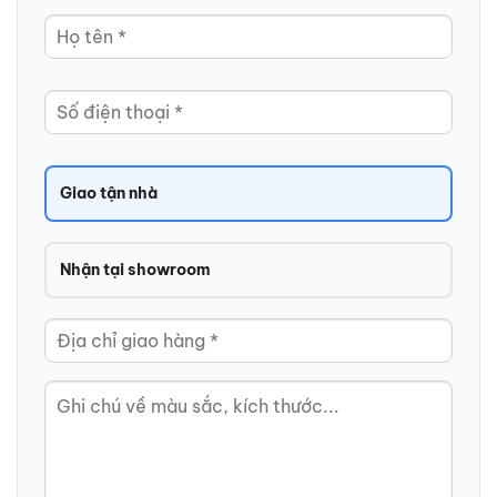
Giao tận nhà
Nhận tại showroom