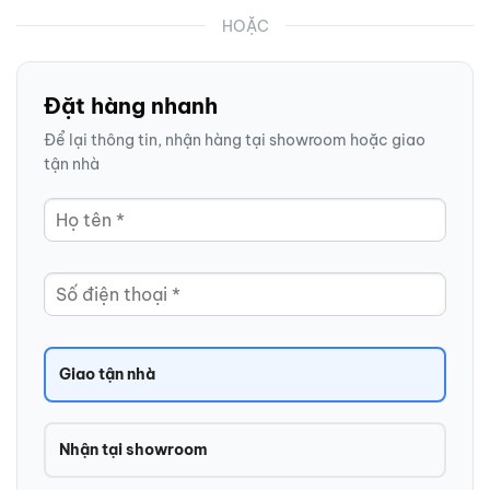
HOẶC
Đặt hàng nhanh
Để lại thông tin, nhận hàng tại showroom hoặc giao
tận nhà
Giao tận nhà
Nhận tại showroom