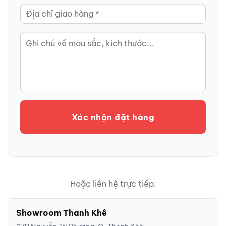
Xác nhận đặt hàng
Hoặc liên hệ trực tiếp:
Showroom Thanh Khê