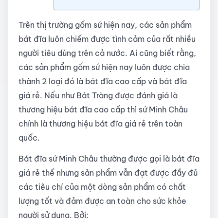
Trên thị trường gốm sứ hiện nay, các sản phẩm
bát đĩa luôn chiếm được tình cảm của rất nhiều
người tiêu dùng trên cả nước. Ai cũng biết rằng,
các sản phẩm gốm sứ hiện nay luôn được chia
thành 2 loại đó là bát đĩa cao cấp và bát đĩa
giá rẻ. Nếu như Bát Tràng được đánh giá là
thương hiệu bát đĩa cao cấp thì sứ Minh Châu
chính là thương hiệu bát đĩa giá rẻ trên toàn
quốc.
Bát đĩa sứ Minh Châu thường được gọi là bát đĩa
giá rẻ thế nhưng sản phẩm vẫn đạt được đầy đủ
các tiêu chí của một dòng sản phẩm có chất
lượng tốt và đảm được an toàn cho sức khỏe
người sử dụng. Bởi: