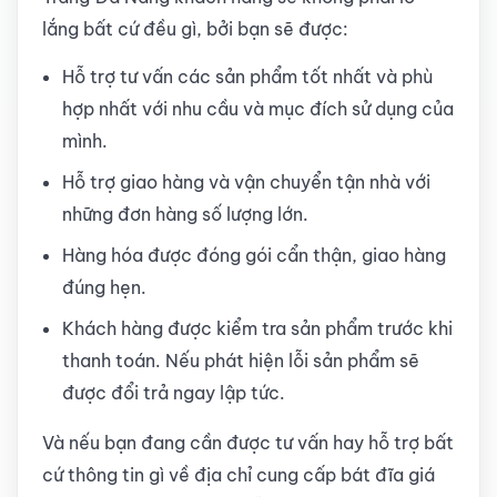
lắng bất cứ đều gì, bởi bạn sẽ được:
Hỗ trợ tư vấn các sản phẩm tốt nhất và phù
hợp nhất với nhu cầu và mục đích sử dụng của
mình.
Hỗ trợ giao hàng và vận chuyển tận nhà với
những đơn hàng số lượng lớn.
Hàng hóa được đóng gói cẩn thận, giao hàng
đúng hẹn.
Khách hàng được kiểm tra sản phẩm trước khi
thanh toán. Nếu phát hiện lỗi sản phẩm sẽ
được đổi trả ngay lập tức.
Và nếu bạn đang cần được tư vấn hay hỗ trợ bất
cứ thông tin gì về địa chỉ cung cấp bát đĩa giá