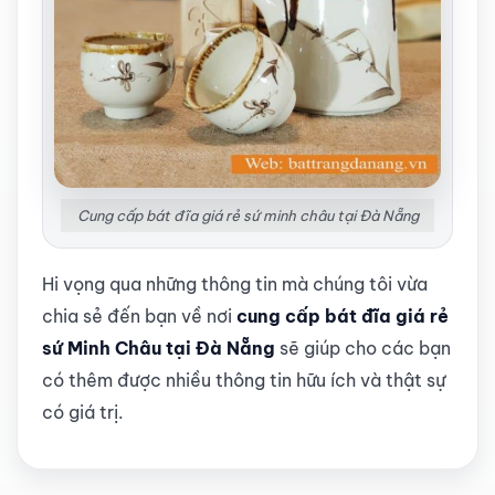
Cung cấp bát đĩa giá rẻ sứ minh châu tại Đà Nẵng
Hi vọng qua những thông tin mà chúng tôi vừa
chia sẻ đến bạn về nơi
cung cấp bát đĩa giá rẻ
sứ Minh Châu tại Đà Nẵng
sẽ giúp cho các bạn
có thêm được nhiều thông tin hữu ích và thật sự
có giá trị.