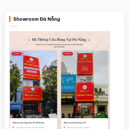
Showroom Đà Nẵng