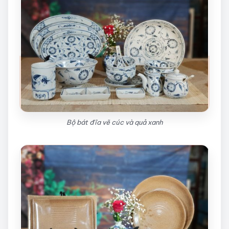
Bộ bát đĩa vẽ cúc và quả xanh