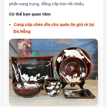
phần sang trọng, đẳng cấp hơn rất nhiều.
Có thể bạn quan tâm:
Cung cấp chén dĩa cho quán ăn giá rẻ tại
Đà Nẵng