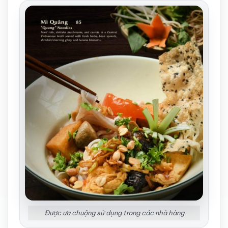
Được ưa chuộng sử dụng trong các nhà hàng