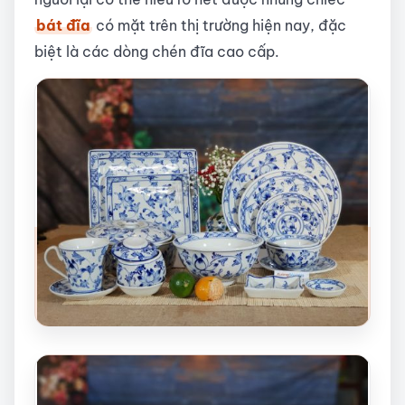
bát đĩa
có mặt trên thị trường hiện nay, đặc
biệt là các dòng chén đĩa cao cấp.